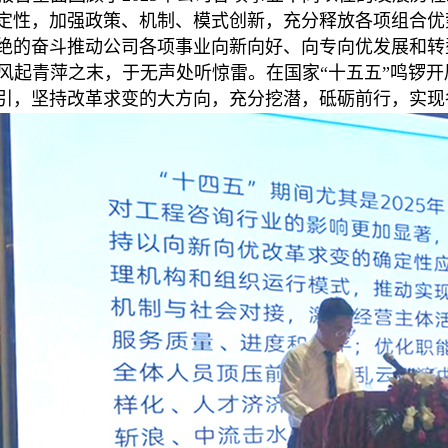
定性，加强政策、机制、模式创新，充分释放各项组合优
绝的奋斗推动公司各项事业向新向好、向专向优发展和转
风起青萍之末，于无声处听惊雷。在国家“十五五”鸣锣
引，坚持改革求变的大方向，充分挖潜，砥砺前行，实现