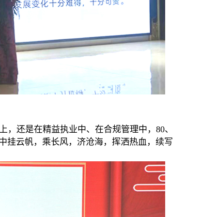
场上，还是在精益执业中、在合规管理中，80、
潮中挂云帆，乘长风，济沧海，挥洒热血，续写