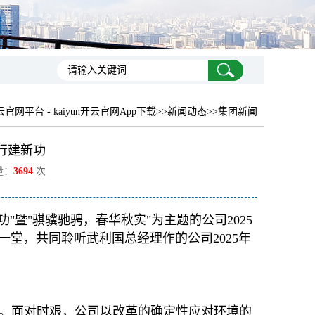
开云官网平台 - kaiyun开云官网App下载
>>新闻动态>>集团新闻
行建新功
量：
3694
次
功"暨"骐骥驰骋，春华秋实"为主题的公司2025
堂，共同聆听武利国总经理作的公司2025年
程。面对时艰，公司以改革的确定性应对环境的