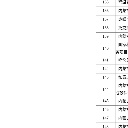
135
鄂温
136
内蒙
137
赤峰
138
托克
139
内蒙
国家
140
务项目
141
呼伦
142
内蒙
143
如意
内蒙
144
成软件
145
内蒙
146
内蒙
147
内蒙
148
内蒙