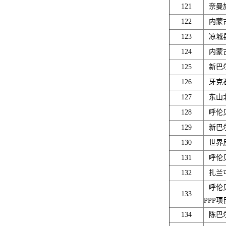
121
奈曼
122
内蒙
123
凉城
124
内蒙
125
新巴
126
牙克
127
东山
128
呼伦
129
新巴
130
世界
131
呼伦
132
扎兰
呼伦
133
PPP项
134
陈巴