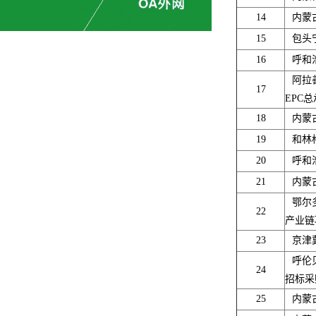
14
内蒙
15
包头
16
呼和
阿拉
17
EPC
18
内蒙
19
和林
20
呼和
21
内蒙
鄂尔
22
产业链
23
京津
呼伦
24
招标采
25
内蒙