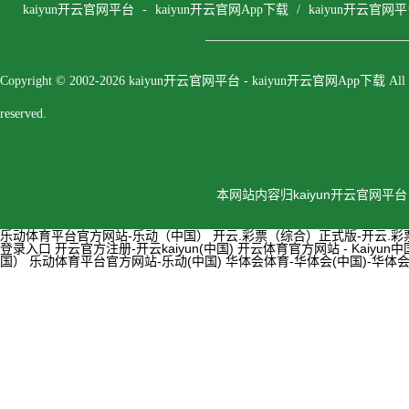
kaiyun开云官网平台 - kaiyun开云官网App下载
/
kaiyun开云官网平
Copyright © 2002-2026 kaiyun开云官网平台 - kaiyun开云官网App下载 All r
reserved.
本网站内容归kaiyun开云官网平台
乐动体育平台官方网站-乐动（中国）
开云.彩票（综合）正式版-开云.
登录入口
开云官方注册-开云kaiyun(中国)
开云体育官方网站 - Kaiyun
国）
乐动体育平台官方网站-乐动(中国)
华体会体育-华体会(中国)-华体会