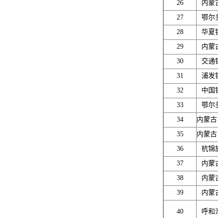
26
内蒙
27
鄂尔
28
华夏
29
内蒙
30
交通
31
浦发
32
中国
33
鄂尔
34
内蒙古
35
内蒙古
36
杭锦
37
内蒙
38
内蒙
39
内蒙
40
呼和