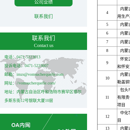
公司业绩
内蒙
4
联系我们
用生产
5
内蒙
6
内蒙
联系我们
7
内蒙
Contact us
8
内蒙
电话：0471-5223613
怀安
9
投诉电话：0471-5223607
和怀安
邮箱：imzs@vomsucherquelle.com
内蒙
10
勒盖铜
网址：//vomsucherquelle.com/
包头
地址：内蒙古自治区呼和浩特市赛罕区鄂尔
11
有限责
多斯东街12号银联大厦10层
项目
中化
12
目
13
内蒙