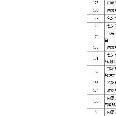
175
内蒙
176
内蒙
177
包头
178
包头
包头
179
目
180
内蒙
包头
181
线项
鄂尔
182
热炉冶
183
杭锦
184
准格
内蒙
185
吨联碱
186
内蒙