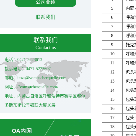
公司业绩
5
内蒙
联系我们
6
呼和
7
呼和
8
呼和
联系我们
9
托克
Contact us
10
呼和
电话：0471-5223613
11
呼和
投诉电话：0471-5223607
12
包头
邮箱：imzs@vomsucherquelle.com
13
包头
网址：//vomsucherquelle.com/
14
包头
地址：内蒙古自治区呼和浩特市赛罕区鄂尔
15
包头
多斯东街12号银联大厦10层
16
包头
17
包头
18
包头
19
包头