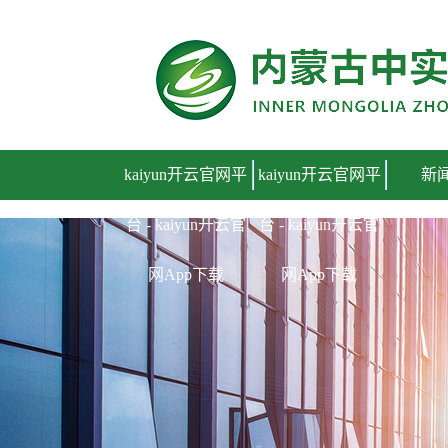
kaiyun开云官网平台 - kaiyun开云官网App下载
kaiyun开云官网平
kaiyun开云官网平
新
台 - kaiyun开云官
台 - kaiyun开云官
网App下载
网App下载