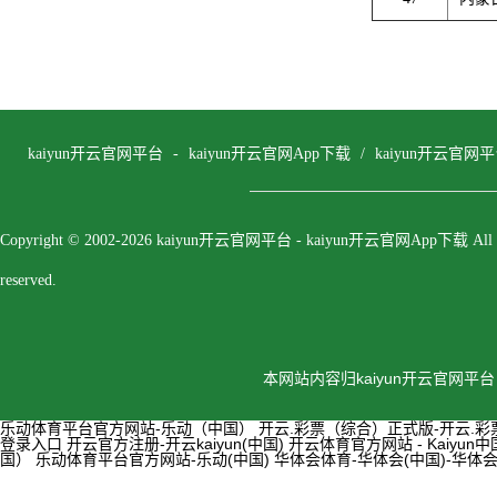
kaiyun开云官网平台 - kaiyun开云官网App下载
/
kaiyun开云官网平
Copyright © 2002-2026 kaiyun开云官网平台 - kaiyun开云官网App下载 All r
reserved.
本网站内容归kaiyun开云官网平台
乐动体育平台官方网站-乐动（中国）
开云.彩票（综合）正式版-开云.
登录入口
开云官方注册-开云kaiyun(中国)
开云体育官方网站 - Kaiyun
国）
乐动体育平台官方网站-乐动(中国)
华体会体育-华体会(中国)-华体会