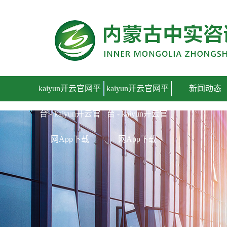
kaiyun开云官网平台 - kaiyun开云官网App下载
kaiyun开云官网平
kaiyun开云官网平
新闻动态
台 - kaiyun开云官
台 - kaiyun开云官
网App下载
网App下载