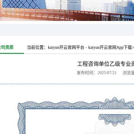
公司资质
当前位置：
kaiyun开云官网平台 - kaiyun开云官网App下载
工程咨询单位乙级专业
发布时间：2025/07/21 浏览