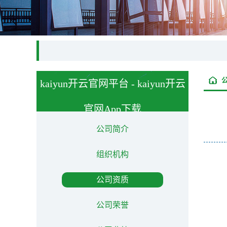
kaiyun开云官网平台 - kaiyun开云
官网App下载
About us
公司简介
组织机构
公司资质
公司荣誉