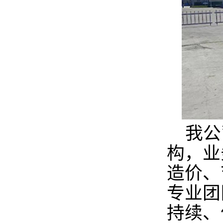
我公
构，业
造价、
专业团
持续、