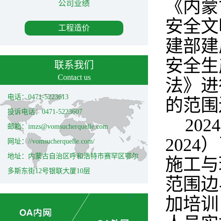
《内蒙
公司业绩
安全文
工程造价
建部建
安全生
联系我们
Contact us
法》进
电话：0471-5223613
的范围
投诉电话：0471-5223607
2024
邮箱：imzs@vomsucherquelle.com
202
网址：//vomsucherquelle.com/
地址：内蒙古自治区呼和浩特市赛罕区鄂尔
施工与
多斯东街12号银联大厦10层
范围边
加培训