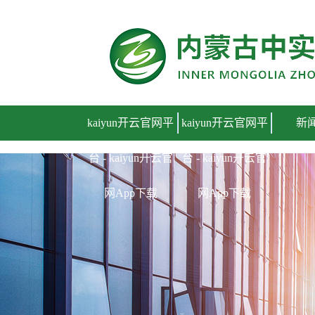
kaiyun开云官网平台 - kaiyun开云官网App下载
kaiyun开云官网平
kaiyun开云官网平
新
台 - kaiyun开云官
台 - kaiyun开云官
网App下载
网App下载