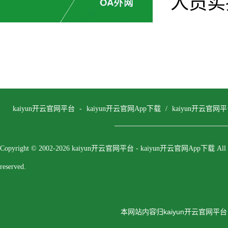
人员实
kaiyun开云官网平台 - kaiyun开云官网App下载
/
kaiyun开云官网平
Copyright © 2002-2026 kaiyun开云官网平台 - kaiyun开云官网App下载 All r
reserved.
本网站内容归kaiyun开云官网平台