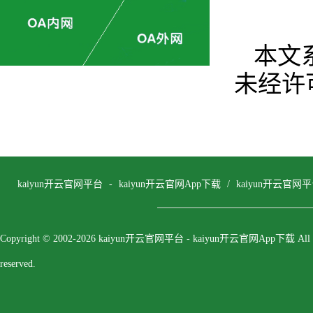
本文
未经许
kaiyun开云官网平台 - kaiyun开云官网App下载
/
kaiyun开云官网平
Copyright © 2002-2026 kaiyun开云官网平台 - kaiyun开云官网App下载 All r
reserved.