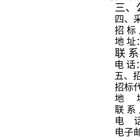
三、公
四、
招 
地 
联 
电 话：
五
、
招标
地 
联 系
电 话：
电子邮件