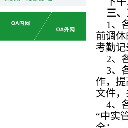
下午工
三、
1、
前调休
考勤记
2、
3、
作，提
文件，
4、
“中实
全；