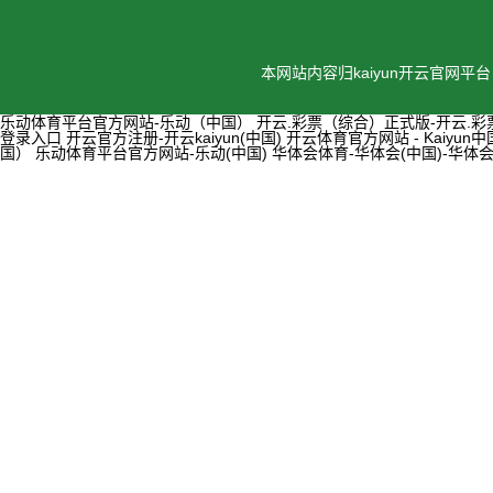
本网站内容归kaiyun开云官网平台
乐动体育平台官方网站-乐动（中国）
开云.彩票（综合）正式版-开云.
登录入口
开云官方注册-开云kaiyun(中国)
开云体育官方网站 - Kaiyun
国）
乐动体育平台官方网站-乐动(中国)
华体会体育-华体会(中国)-华体会